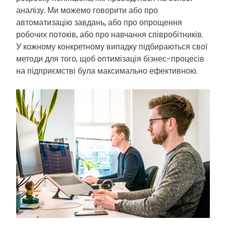
аналізу. Ми можемо говорити або про
автоматизацію завдань, або про опрощення
робочих потоків, або про навчання співробітників.
У кожному конкретному випадку підбираються свої
методи для того, щоб оптимізація бізнес-процесів
на підприємстві була максимально ефективною.