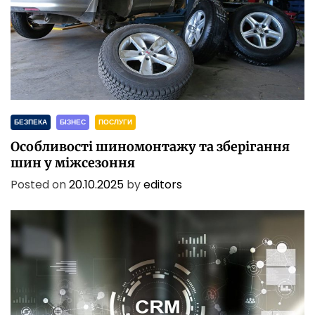
БЕЗПЕКА
БІЗНЕС
ПОСЛУГИ
Особливості шиномонтажу та зберігання
шин у міжсезоння
Posted on
20.10.2025
by
editors