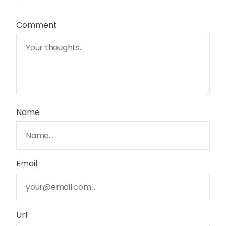
Comment
Name
Email
Url