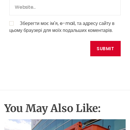
Зберегти моє ім'я, e-mail, та адресу сайту в
цьому браузері для моїх подальших коментарів.
You May Also Like: