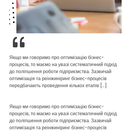
Якщо ми говоримо про оптимізацію бізнес-
процесів, то маємо на увазі систематичний підхід
до поліпшення роботи підприємства. Зазвичай
оптимізація та реінжиніринг бізнес-процесів
передбачають проведення кількох етапів […]
Якщо ми говоримо про оптимізацію бізнес-
процесів, то маємо на увазі систематичний підхід
до поліпшення роботи підприємства. Зазвичай
оптимізація та реінжиніринг бізнес-процесів