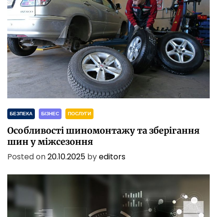
БЕЗПЕКА
БІЗНЕС
ПОСЛУГИ
Особливості шиномонтажу та зберігання
шин у міжсезоння
Posted on
20.10.2025
by
editors