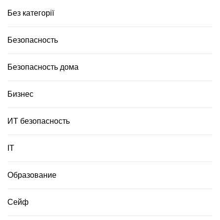
Без категорії
Безопасность
Безопасность дома
Бизнес
ИТ безопасность
ІТ
Образование
Сейф