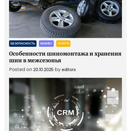
БЕЗОПАСНОСТЬ
БИЗНЕС
УСЛУГИ
Особенности шиномонтажа и хранения
шин в межсезонья
Posted on
by
20.10.2025
editors