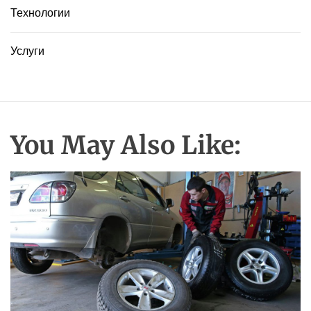
Технологии
Услуги
You May Also Like: