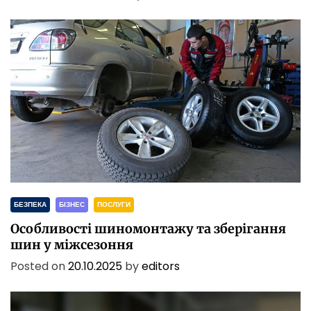
БЕЗПЕКА
БІЗНЕС
ПОСЛУГИ
Особливості шиномонтажу та зберігання
шин у міжсезоння
Posted on
20.10.2025
by
editors