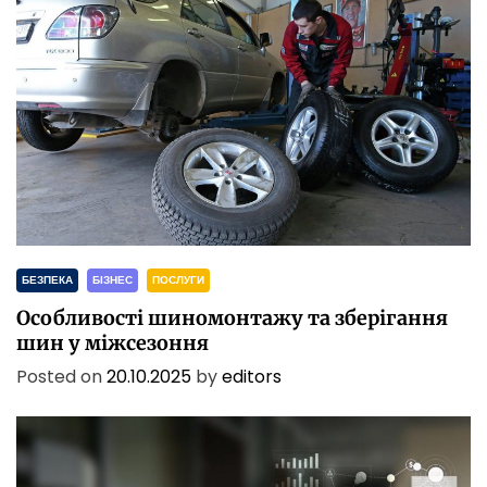
БЕЗПЕКА
БІЗНЕС
ПОСЛУГИ
Особливості шиномонтажу та зберігання
шин у міжсезоння
Posted on
20.10.2025
by
editors