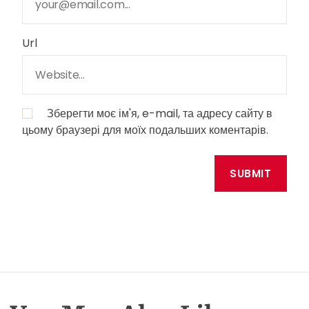
Url
Зберегти моє ім'я, e-mail, та адресу сайту в
цьому браузері для моїх подальших коментарів.