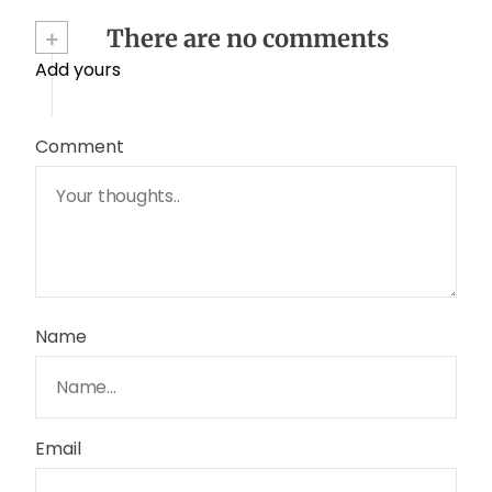
+
There are no comments
Add yours
Comment
Name
Email