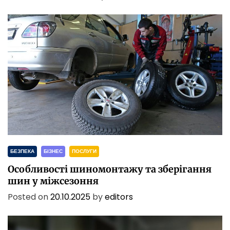
БЕЗПЕКА
БІЗНЕС
ПОСЛУГИ
Особливості шиномонтажу та зберігання
шин у міжсезоння
Posted on
20.10.2025
by
editors