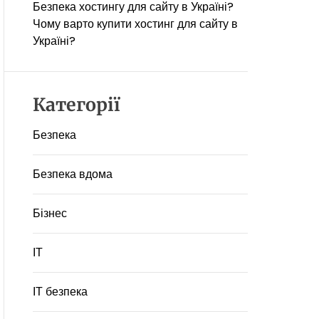
Безпека хостингу для сайту в Україні?
Чому варто купити хостинг для сайту в
Україні?
Категорії
Безпека
Безпека вдома
Бізнес
ІТ
ІТ безпека