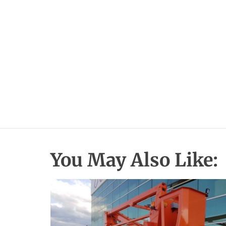
You May Also Like: