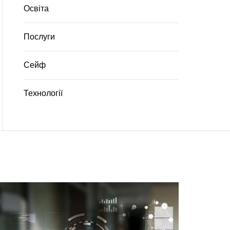
Освіта
Послуги
Сейф
Технології