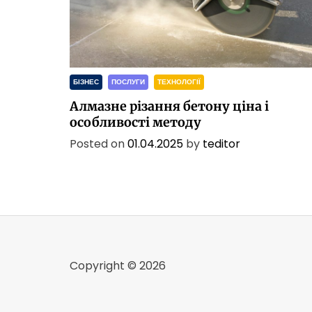
БІЗНЕС
ПОСЛУГИ
ТЕХНОЛОГІЇ
Алмазне різання бетону ціна і
особливості методу
Posted on
01.04.2025
by
teditor
Copyright © 2026