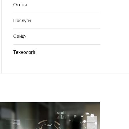
Освіта
Послуги
Сейф
Технології