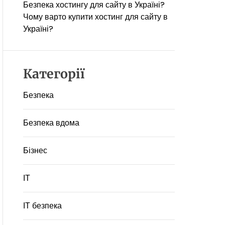
Безпека хостингу для сайту в Україні?
Чому варто купити хостинг для сайту в
Україні?
Категорії
Безпека
Безпека вдома
Бізнес
ІТ
ІТ безпека