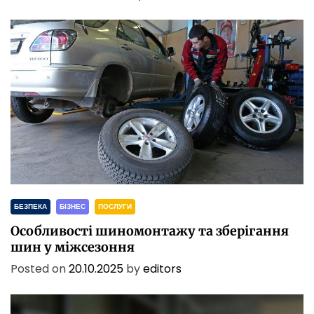
БЕЗПЕКА
БІЗНЕС
ПОСЛУГИ
Особливості шиномонтажу та зберігання
шин у міжсезоння
Posted on
20.10.2025
by
editors