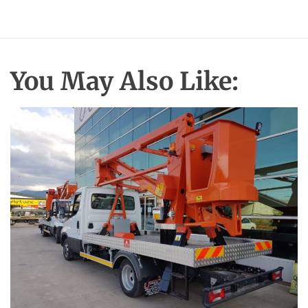
You May Also Like:
ПОСЛУГИ
ТЕХНОЛОГІЇ