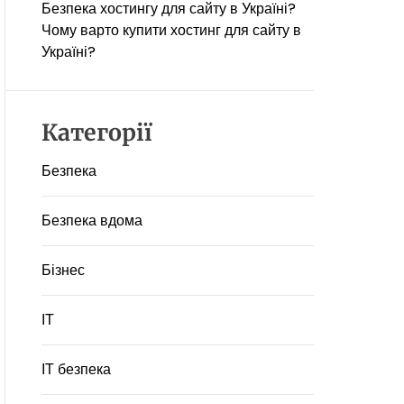
Безпека хостингу для сайту в Україні?
Чому варто купити хостинг для сайту в
Україні?
Категорії
Безпека
Безпека вдома
Бізнес
ІТ
ІТ безпека