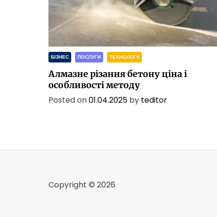
БІЗНЕС
ПОСЛУГИ
ТЕХНОЛОГІЇ
Алмазне різання бетону ціна і
особливості методу
Posted on
01.04.2025
by
teditor
Copyright © 2026