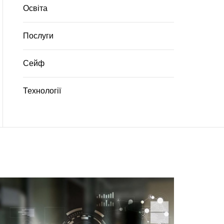
Освіта
Послуги
Сейф
Технології