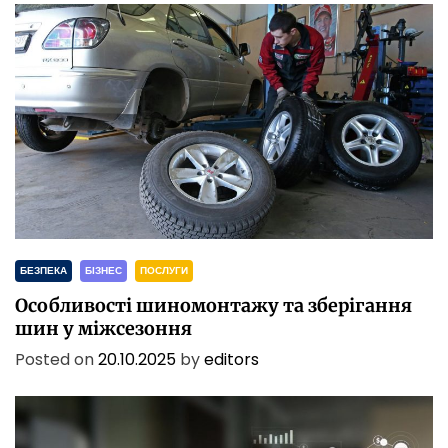
БЕЗПЕКА
БІЗНЕС
ПОСЛУГИ
Особливості шиномонтажу та зберігання
шин у міжсезоння
Posted on
20.10.2025
by
editors