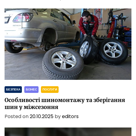
БЕЗПЕКА
БІЗНЕС
ПОСЛУГИ
Особливості шиномонтажу та зберігання
шин у міжсезоння
Posted on
20.10.2025
by
editors